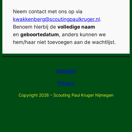
Neem contact met ons op via
kwakkenberg@scoutingpaulkruger.nl
.
Benoem hierbij de
volledige naam
en
geboortedatum
, anders kunnen we
hem/haar niet toevoegen aan de wachtlijst.
Inloggen
Privacy
Copyright 2026 – Scouting Paul Kruger Nijmegen