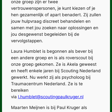
onze groep zijn er twee
vertrouwenspersonen, je kunt kiezen of je
hen gezamenlijk of apart benadert. Zij zullen
jouw hulpvraag discreet behandelen en
samen met jou zoeken naar oplossingen en
jou desgewenst begeleiden bij de
vervolgstappen.
Laura Humblet is begonnen als bever bij
een andere groep en is als roverscout bij
onze groep gekomen. Ze is Akela geweest
en heeft enkele jaren bij Scouting Nederland
gewerkt. Nu werkt zij als psycholoog bij
Traumacentrum Nederland. Ze is te
bereiken
via
l.humblet@scoutingpaulkruger.nl
Maarten Meijnen is bij Paul Kruger als