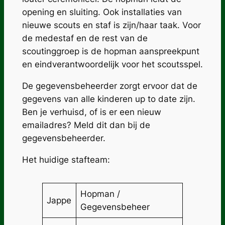
opening en sluiting. Ook installaties van
nieuwe scouts en staf is zijn/haar taak. Voor
de medestaf en de rest van de
scoutinggroep is de hopman aanspreekpunt
en eindverantwoordelijk voor het scoutsspel.
De gegevensbeheerder zorgt ervoor dat de
gegevens van alle kinderen up to date zijn.
Ben je verhuisd, of is er een nieuw
emailadres? Meld dit dan bij de
gegevensbeheerder.
Het huidige stafteam:
Hopman
/
Jappe
Gegevensbeheer