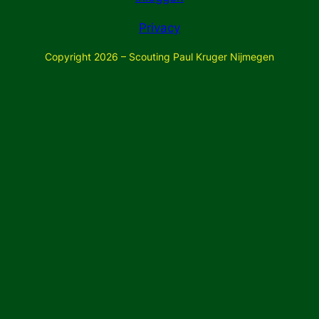
Privacy
Copyright 2026 – Scouting Paul Kruger Nijmegen